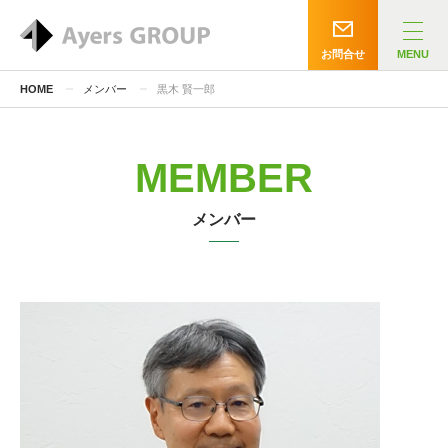
お問合せ
MENU
HOME
メンバー
黒木 賢一郎
MEMBER
メンバー