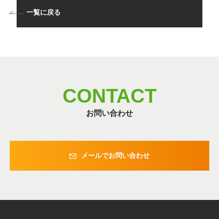
一覧に戻る
CONTACT
お問い合わせ
メールでお問い合わせ