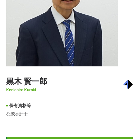
黒木 賢一郎
Kenichiro Kuroki
保有資格等
公認会計士