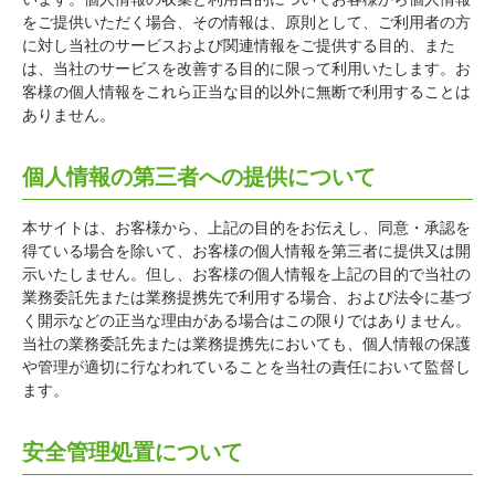
をご提供いただく場合、その情報は、原則として、ご利用者の方
に対し当社のサービスおよび関連情報をご提供する目的、また
は、当社のサービスを改善する目的に限って利用いたします。お
客様の個人情報をこれら正当な目的以外に無断で利用することは
ありません。
個人情報の第三者への提供について
本サイトは、お客様から、上記の目的をお伝えし、同意・承認を
得ている場合を除いて、お客様の個人情報を第三者に提供又は開
示いたしません。但し、お客様の個人情報を上記の目的で当社の
業務委託先または業務提携先で利用する場合、および法令に基づ
く開示などの正当な理由がある場合はこの限りではありません。
当社の業務委託先または業務提携先においても、個人情報の保護
や管理が適切に行なわれていることを当社の責任において監督し
ます。
安全管理処置について