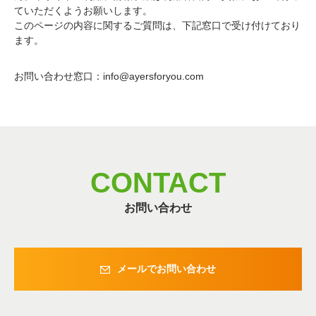
ていただくようお願いします。
このページの内容に関するご質問は、下記窓口で受け付けており
ます。
お問い合わせ窓口：info@ayersforyou.com
CONTACT
お問い合わせ
メールでお問い合わせ