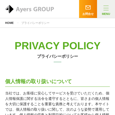
お問合せ
MENU
HOME
プライバシーポリシー
PRIVACY POLICY
プライバシーポリシー
個人情報の取り扱いについて
当社では、お客様に安心してサービスを受けていただくため、個
人情報保護に関する法令を遵守するとともに、皆さまの個人情報
を大切に保護することを重要な責務と考えております。本サイト
では、個人情報の取り扱いに関して、次のような姿勢で運用して
います。個人情報の収集と利用目的についてお客様から個人情報