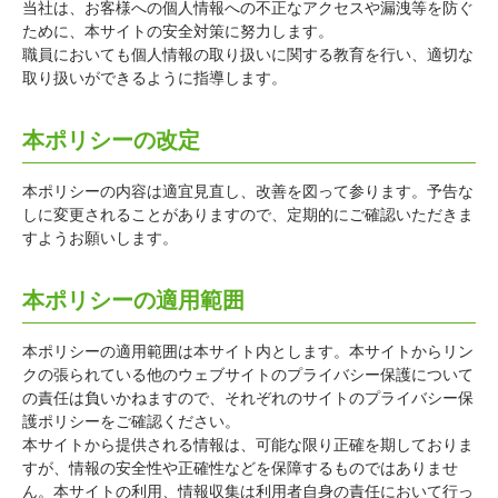
当社は、お客様への個人情報への不正なアクセスや漏洩等を防ぐ
ために、本サイトの安全対策に努力します。
職員においても個人情報の取り扱いに関する教育を行い、適切な
取り扱いができるように指導します。
本ポリシーの改定
本ポリシーの内容は適宜見直し、改善を図って参ります。予告な
しに変更されることがありますので、定期的にご確認いただきま
すようお願いします。
本ポリシーの適用範囲
本ポリシーの適用範囲は本サイト内とします。本サイトからリン
クの張られている他のウェブサイトのプライバシー保護について
の責任は負いかねますので、それぞれのサイトのプライバシー保
護ポリシーをご確認ください。
本サイトから提供される情報は、可能な限り正確を期しておりま
すが、情報の安全性や正確性などを保障するものではありませ
ん。本サイトの利用、情報収集は利用者自身の責任において行っ