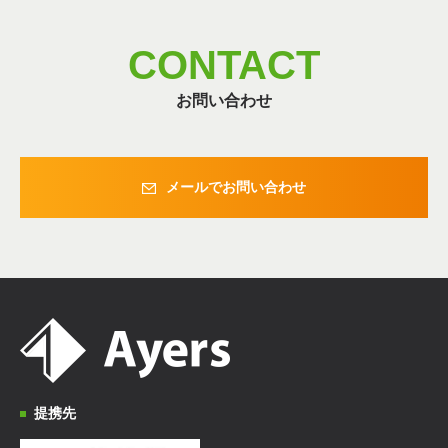
CONTACT
お問い合わせ
メールでお問い合わせ
提携先