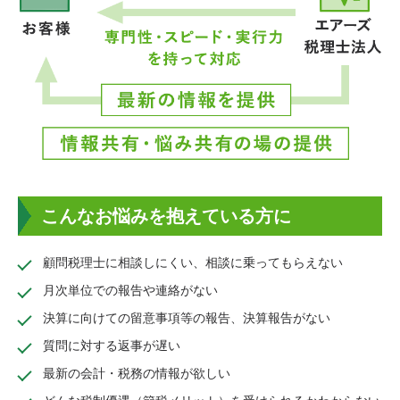
こんなお悩みを抱えている方に
顧問税理士に相談しにくい、相談に乗ってもらえない
月次単位での報告や連絡がない
決算に向けての留意事項等の報告、決算報告がない
質問に対する返事が遅い
最新の会計・税務の情報が欲しい