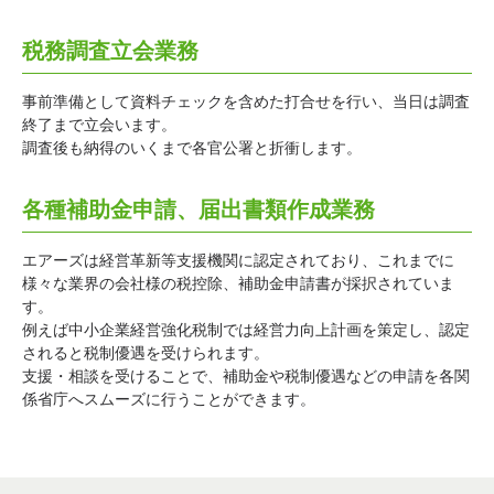
税務調査立会業務
事前準備として資料チェックを含めた打合せを行い、当日は調査
終了まで立会います。
調査後も納得のいくまで各官公署と折衝します。
各種補助金申請、届出書類作成業務
エアーズは経営革新等支援機関に認定されており、これまでに
様々な業界の会社様の税控除、補助金申請書が採択されていま
す。
例えば中小企業経営強化税制では経営力向上計画を策定し、認定
されると税制優遇を受けられます。
支援・相談を受けることで、補助金や税制優遇などの申請を各関
係省庁へスムーズに行うことができます。