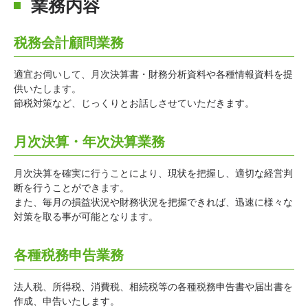
業務内容
税務会計顧問業務
適宜お伺いして、月次決算書・財務分析資料や各種情報資料を提
供いたします。
節税対策など、じっくりとお話しさせていただきます。
月次決算・年次決算業務
月次決算を確実に行うことにより、現状を把握し、適切な経営判
断を行うことができます。
また、毎月の損益状況や財務状況を把握できれば、迅速に様々な
対策を取る事が可能となります。
各種税務申告業務
法人税、所得税、消費税、相続税等の各種税務申告書や届出書を
作成、申告いたします。