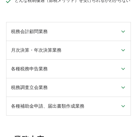
どんな税制優遇（節税メリット）を受けられるかわからない
税務会計顧問業務
月次決算・年次決算業務
各種税務申告業務
税務調査立会業務
各種補助金申請、届出書類作成業務