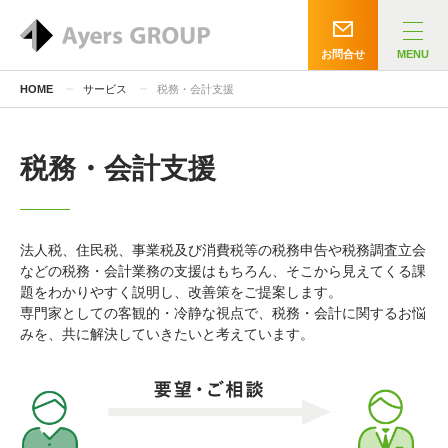
お問合せ
MENU
HOME
サービス
税務・会計支援
税務・会計支援
法人税、住民税、事業税及び消費税等の税務申告や税務調査立会
などの税務・会計業務の支援はもちろん、そこから見えてくる課
題をわかりやすく説明し、改善策をご提案します。
専門家としての客観的・冷静な視点で、税務・会計に関するお悩
みを、共に解決していきたいと考えています。