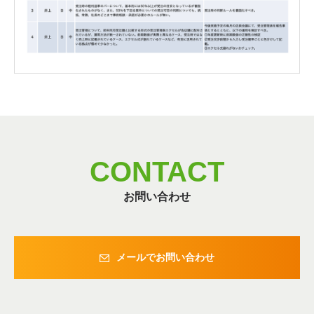
CONTACT
お問い合わせ
メールでお問い合わせ