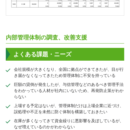
内部管理体制の調査、改善支援
よくある課題・ニーズ
会社規模が大きくなり、全国に拠点ができてきたが、目が行
き届かなくなってきたため管理体制に不安を持っている
巨額の貸倒が発生したが、与信管理などのあるべき管理手法
をわかっている人材が社内にいないため、再発防止策がわか
らない
上場する予定はないが、管理体制だけは上場企業に近づけ、
誤処理や不正を未然に防ぐ体制を構築しておきたい
在庫が多くなってきて資金繰りに悪影響を及ぼしているが、
なぜ増えているのかがわからない