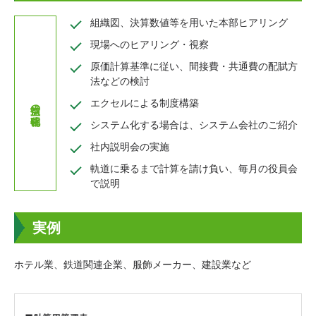
組織図、決算数値等を用いた本部ヒアリング
現場へのヒアリング・視察
原価計算基準に従い、間接費・共通費の配賦方
法などの検討
エクセルによる制度構築
システム化する場合は、システム会社のご紹介
社内説明会の実施
軌道に乗るまで計算を請け負い、毎月の役員会
で説明
実例
ホテル業、鉄道関連企業、服飾メーカー、建設業など