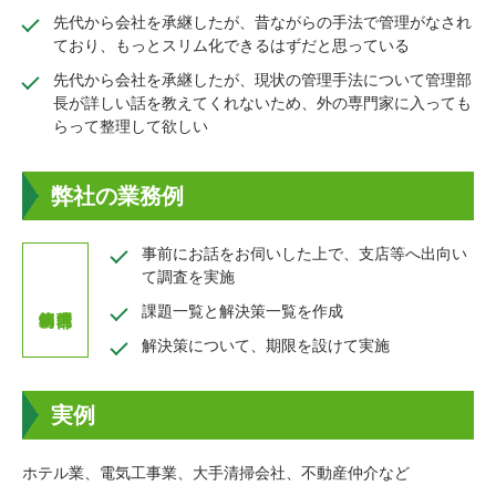
先代から会社を承継したが、昔ながらの手法で管理がなされ
ており、もっとスリム化できるはずだと思っている
先代から会社を承継したが、現状の管理手法について管理部
長が詳しい話を教えてくれないため、外の専門家に入っても
らって整理して欲しい
弊社の業務例
事前にお話をお伺いした上で、支店等へ出向い
て調査を実施
課題一覧と解決策一覧を作成
解決策について、期限を設けて実施
実例
ホテル業、電気工事業、大手清掃会社、不動産仲介など