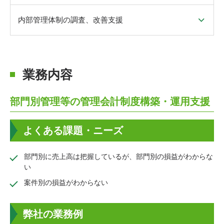
内部管理体制の調査、改善支援
業務内容
部門別管理等の管理会計制度構築・運用支援
よくある課題・ニーズ
部門別に売上高は把握しているが、部門別の損益がわからな
い
案件別の損益がわからない
弊社の業務例