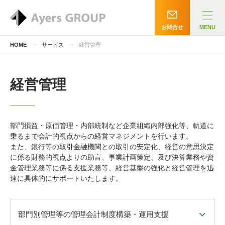
お問合せ
MENU
HOME
サービス
経営管理
経営管理
部門損益・原価管理・内部統制など企業組織内部強化等、軌道に
乗るまで会計的視点からの経営マネジメントを行います。
また、銀行等の取引金融機関との取引の安定化、経営の意思決定
に係る財務的視点よりの助言、事業計画策定、及び決算業務や資
金管理業務等に係る支援業務等、経営基盤の強化と経営管理を迅
速に具体的にサポートいたします。
部門別管理等の管理会計制度構築・運用支援