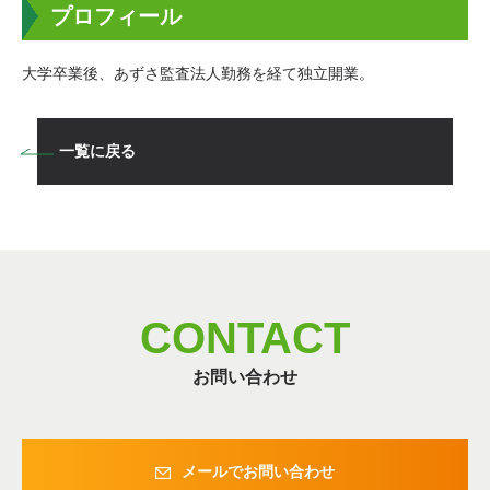
プロフィール
大学卒業後、あずさ監査法人勤務を経て独立開業。
一覧に戻る
CONTACT
お問い合わせ
メールでお問い合わせ