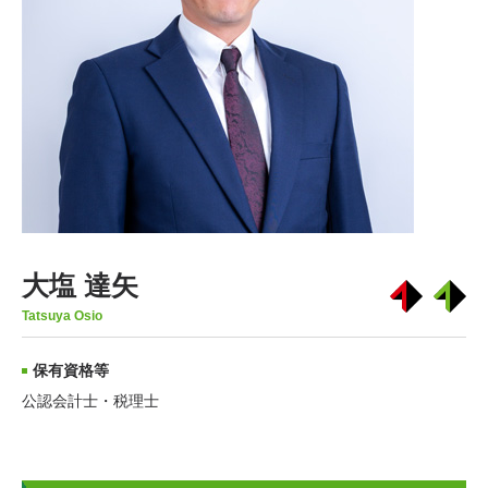
大塩 達矢
Tatsuya Osio
保有資格等
公認会計士・税理士